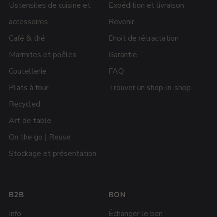
Ustensiles de cuisine et
Expédition et livraison
accessoires
Revenir
Café & thé
Droit de rétractation
Marmites et poêles
Garantie
Coutellerie
FAQ
Plats à four
Trouver un shop-in-shop
Recycled
Art de table
On the go | Reuse
Stockage et présentation
B2B
BON
Info
Échanger le bon