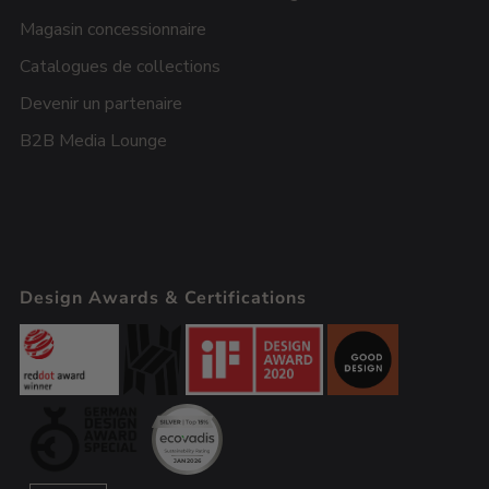
Magasin concessionnaire
Catalogues de collections
Devenir un partenaire
B2B Media Lounge
Design Awards & Certifications