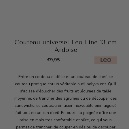
Couteau universel Leo Line 13 cm
Ardoise
€
9,95
Entre un couteau d'office et un couteau de chef, ce
couteau pratique est un véritable outil polyvalent. Qu'il
s'agisse d'éplucher des fruits et légumes de taille
moyenne, de trancher des agrumes ou de découper des
sandwichs, ce couteau en acier inoxydable bien aiguisé
fait tout en un clin d'œil. En outre, la poignée offre une
prise en main très confortable et sûre, ce qui vous
permet de trancher, de couper en dés ou de découper