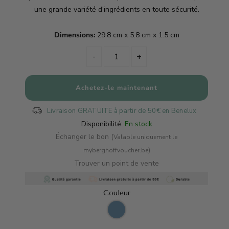
une grande variété d'ingrédients en toute sécurité.
Dimensions:
29.8 cm x 5.8 cm x 1.5 cm
-
+
Livraison GRATUITE à partir de 50€ en Benelux
Disponibilité:
En stock
Échanger le bon (
Valable uniquement le
)
myberghoffvoucher.be
Trouver un point de vente
Couleur