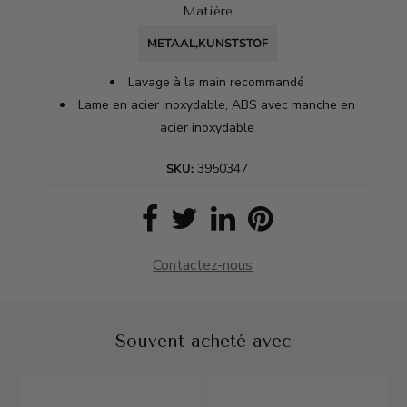
Matière
METAAL,KUNSTSTOF
Lavage à la main recommandé
Lame en acier inoxydable, ABS avec manche en
acier inoxydable
3950347
SKU:
Contactez-nous
Souvent acheté avec