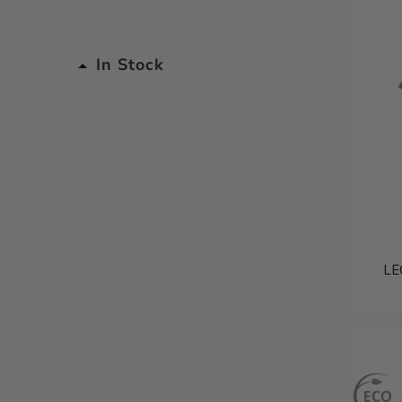
In Stock
LE