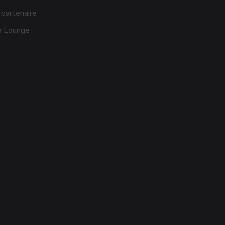
 partenaire
 Lounge