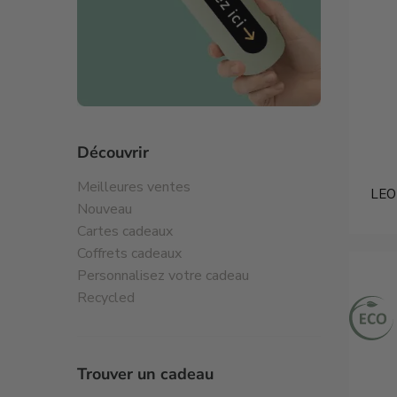
Découvrir
Meilleures ventes
LEO 
Nouveau
Cartes cadeaux
Coffrets cadeaux
Personnalisez votre cadeau
Recycled
Trouver un cadeau