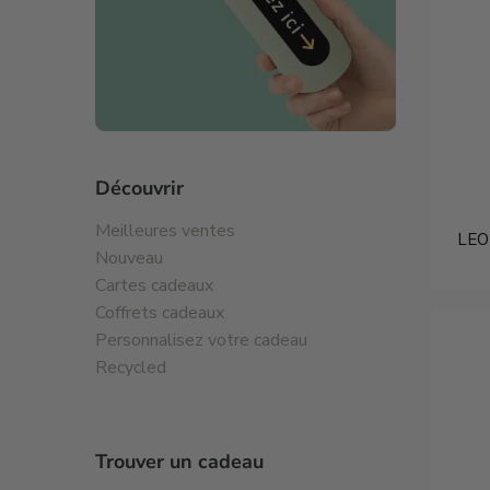
Découvrir
Meilleures ventes
LEO 
Nouveau
Cartes cadeaux
Coffrets cadeaux
Personnalisez votre cadeau
Recycled
Trouver un cadeau