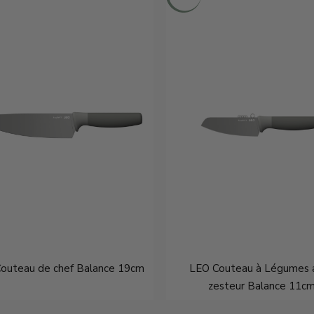
outeau de chef Balance 19cm
LEO Couteau à Légumes 
zesteur Balance 11c