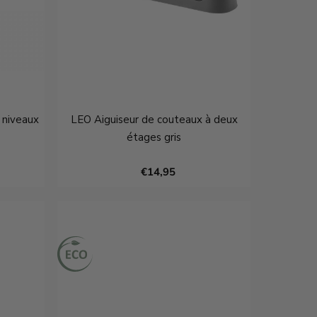
 niveaux
LEO Aiguiseur de couteaux à deux
étages gris
€14,95