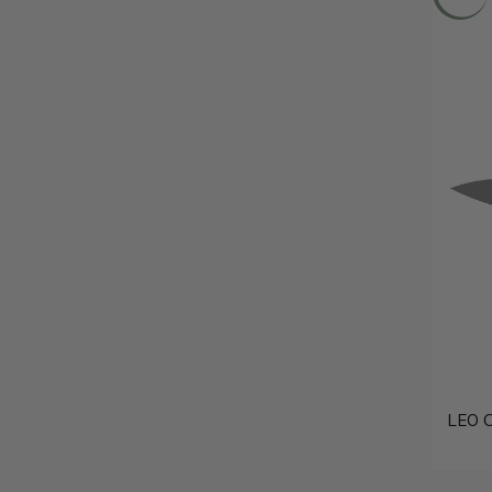
LEO C