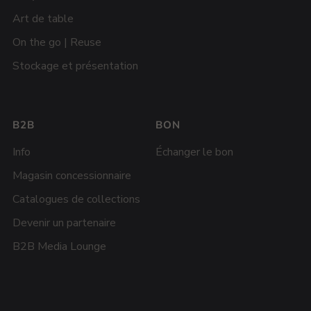
Art de table
On the go | Reuse
Stockage et présentation
B2B
BON
Info
Échanger le bon
Magasin concessionnaire
Catalogues de collections
Devenir un partenaire
B2B Media Lounge