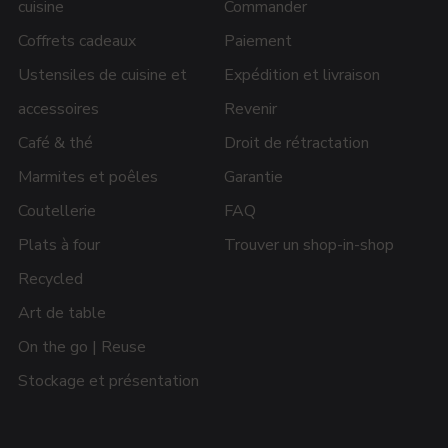
cuisine
Commander
Coffrets cadeaux
Paiement
Ustensiles de cuisine et
Expédition et livraison
accessoires
Revenir
Café & thé
Droit de rétractation
Marmites et poêles
Garantie
Coutellerie
FAQ
Plats à four
Trouver un shop-in-shop
Recycled
Art de table
On the go | Reuse
Stockage et présentation