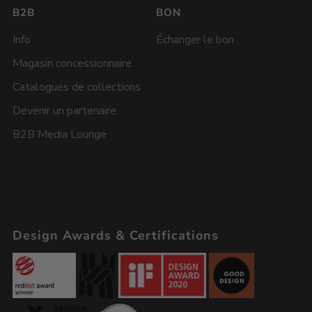
B2B
BON
Info
Échanger le bon
Magasin concessionnaire
Catalogues de collections
Devenir un partenaire
B2B Media Lounge
Design Awards & Certifications