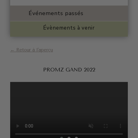
Événements passés
Évènements à venir
← Retour à l'aperçu
PROMZ GAND 2022