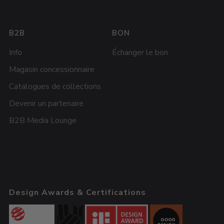
B2B
BON
Info
Échanger le bon
Magasin concessionnaire
Catalogues de collections
Devenir un partenaire
B2B Media Lounge
Design Awards & Certifications