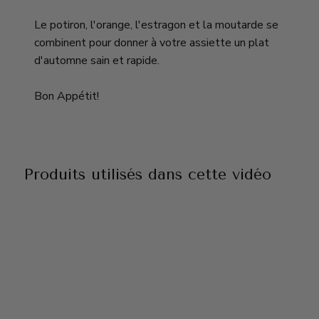
Le potiron, l'orange, l'estragon et la moutarde se
combinent pour donner à votre assiette un plat
d'automne sain et rapide.
Bon Appétit!
Produits utilisés dans cette vidéo