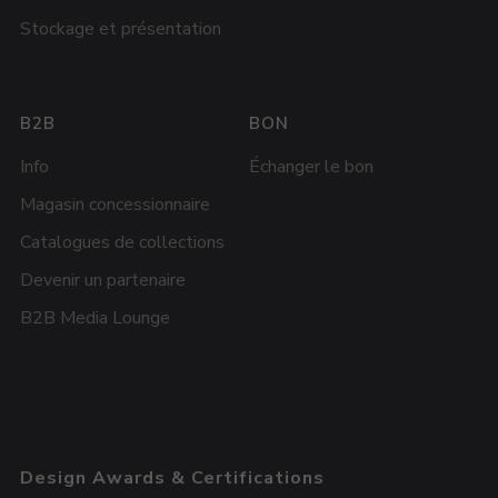
Stockage et présentation
B2B
BON
Info
Échanger le bon
Magasin concessionnaire
Catalogues de collections
Devenir un partenaire
B2B Media Lounge
Design Awards & Certifications