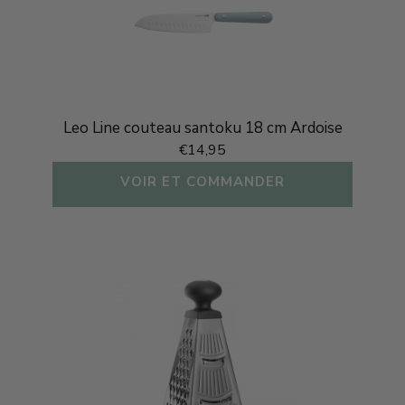
Leo Line couteau santoku 18 cm Ardoise
€14,95
VOIR ET COMMANDER