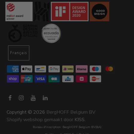
Français
Copyright © 2026
BergHOFF Belgium BV
Shopify webshop gemaakt door
KISS.
Bureau d'inscription: BergHOFF Belgium BV(BA)