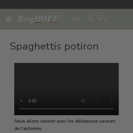
FR
0
Spaghettis potiron
Nous allons cuisiner avec les délicieuses saveurs
de l'automne.