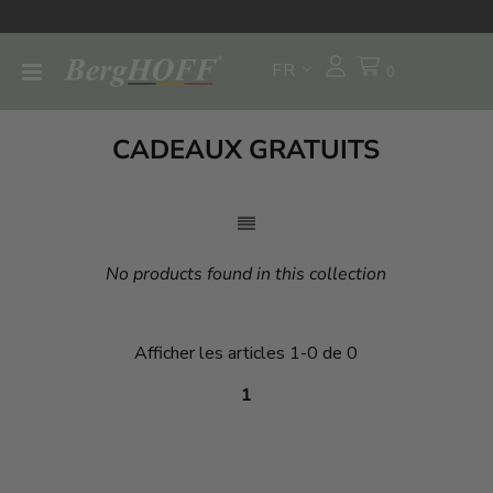
FR
0
CADEAUX GRATUITS
No products found in this collection
Afficher les articles 1-0 de 0
1