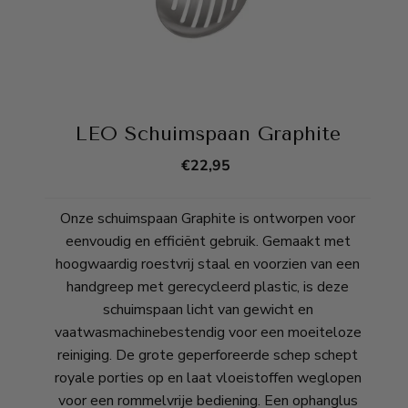
LEO Schuimspaan Graphite
€
22,95
Onze schuimspaan Graphite is ontworpen voor
eenvoudig en efficiënt gebruik. Gemaakt met
hoogwaardig roestvrij staal en voorzien van een
handgreep met gerecycleerd plastic, is deze
schuimspaan licht van gewicht en
vaatwasmachinebestendig voor een moeiteloze
reiniging. De grote geperforeerde schep schept
royale porties op en laat vloeistoffen weglopen
voor een rommelvrije bediening. Een ophanglus