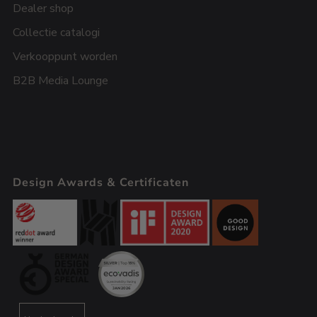
Dealer shop
Collectie catalogi
Verkooppunt worden
B2B Media Lounge
Design Awards & Certificaten