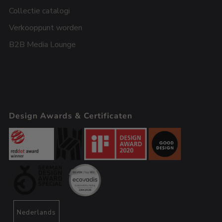
Collectie catalogi
Verkooppunt worden
B2B Media Lounge
Design Awards & Certificaten
Nederlands