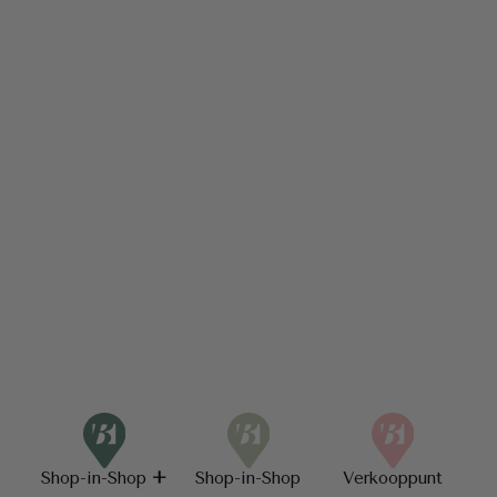
Shop-in-Shop
+
Shop-in-Shop
Verkooppunt