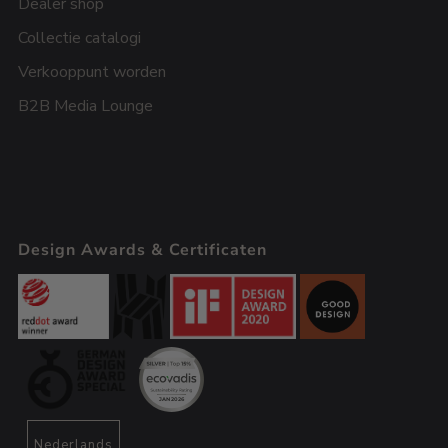
Dealer shop
Collectie catalogi
Verkooppunt worden
B2B Media Lounge
Design Awards & Certificaten
Nederlands