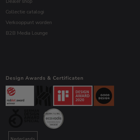
Dealer shop
Collectie catalogi
Verkooppunt worden
B2B Media Lounge
Design Awards & Certificaten
Nederlands