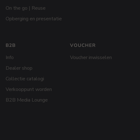
On the go | Reuse
Opberging en presentatie
B2B
VOUCHER
Info
Voucher inwisselen
Dealer shop
Collectie catalogi
Verkooppunt worden
B2B Media Lounge