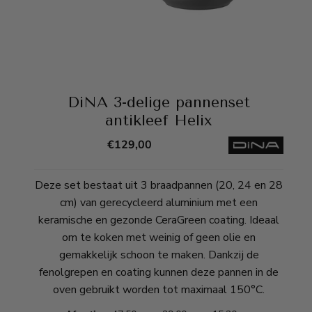
DiNA 3-delige pannenset
antikleef Helix
€
129,00
Deze set bestaat uit 3 braadpannen (20, 24 en 28
cm) van gerecycleerd aluminium met een
keramische en gezonde CeraGreen coating. Ideaal
om te koken met weinig of geen olie en
gemakkelijk schoon te maken. Dankzij de
fenolgrepen en coating kunnen deze pannen in de
oven gebruikt worden tot maximaal 150°C.