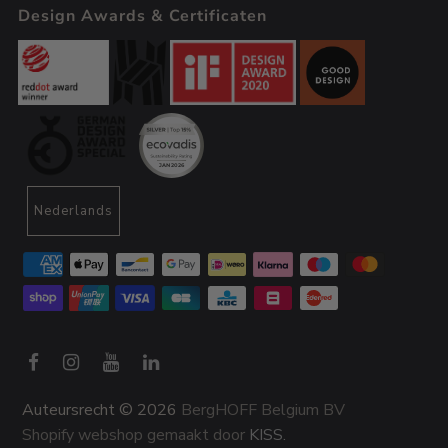
Design Awards & Certificaten
Nederlands
Auteursrecht © 2026
BergHOFF Belgium BV
Shopify webshop gemaakt door
KISS.