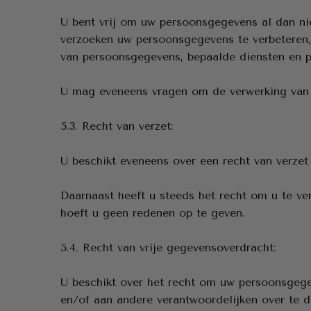
U bent vrij om uw persoonsgegevens al dan n
verzoeken uw persoonsgegevens te verbeteren, 
van persoonsgegevens, bepaalde diensten en pr
U mag eveneens vragen om de verwerking van
5.3. Recht van verzet:
U beschikt eveneens over een recht van verze
Daarnaast heeft u steeds het recht om u te ve
hoeft u geen redenen op te geven.
5.4. Recht van vrije gegevensoverdracht:
U beschikt over het recht om uw persoonsgege
en/of aan andere verantwoordelijken over te d