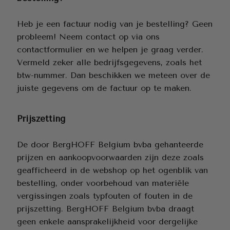
Heb je een factuur nodig van je bestelling? Geen
probleem! Neem contact op via ons
contactformulier en we helpen je graag verder.
Vermeld zeker alle bedrijfsgegevens, zoals het
btw-nummer. Dan beschikken we meteen over de
juiste gegevens om de factuur op te maken.
Prijszetting
De door BergHOFF Belgium bvba gehanteerde
prijzen en aankoopvoorwaarden zijn deze zoals
geafficheerd in de webshop op het ogenblik van
bestelling, onder voorbehoud van materiële
vergissingen zoals typfouten of fouten in de
prijszetting. BergHOFF Belgium bvba draagt
geen enkele aansprakelijkheid voor dergelijke