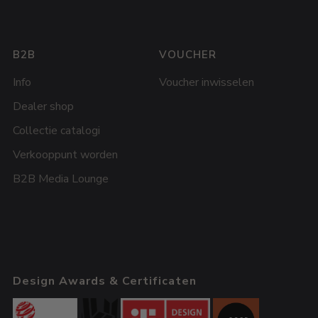
B2B
VOUCHER
Info
Voucher inwisselen
Dealer shop
Collectie catalogi
Verkooppunt worden
B2B Media Lounge
Design Awards & Certificaten