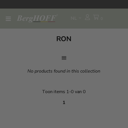
NL
0
RON
No products found in this collection
Toon items 1-0 van 0
1