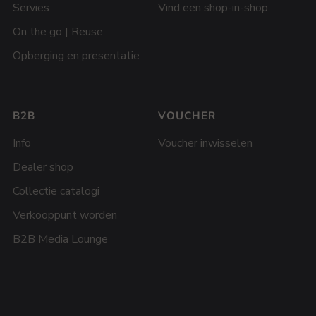
Servies
Vind een shop-in-shop
On the go | Reuse
Opberging en presentatie
B2B
VOUCHER
Info
Voucher inwisselen
Dealer shop
Collectie catalogi
Verkooppunt worden
B2B Media Lounge