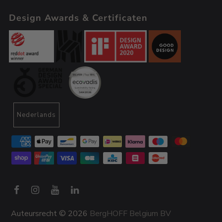
Design Awards & Certificaten
Nederlands
Auteursrecht © 2026
BergHOFF Belgium BV